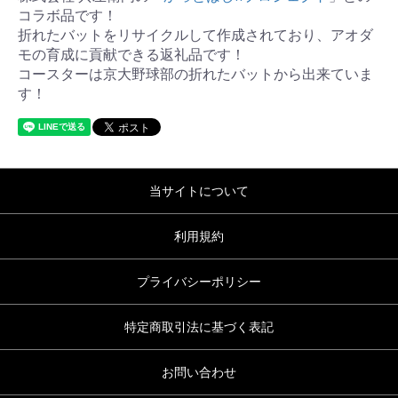
コラボ品です！
折れたバットをリサイクルして作成されており、アオダ
モの育成に貢献できる返礼品です！
コースターは京大野球部の折れたバットから出来ていま
す！
当サイトについて
利用規約
プライバシーポリシー
特定商取引法に基づく表記
お問い合わせ