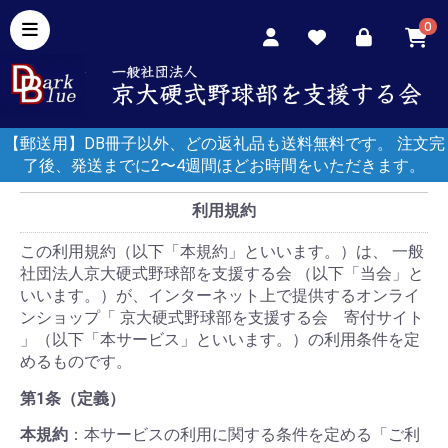
0
【郵送用】DB冊子以外、どの返礼品も送料無料です。 注文完
了後、発送までに2〜4週間ほどお時間をいただきます。
利用規約
この利用規約（以下「本規約」といいます。）は、 一般
社団法人京大硬式野球部を支援する会 （以下「当会」と
いいます。）が、インターネット上で提供するオンライ
ンショップ「 京大硬式野球部を支援する会 寄付サイト
」（以下「本サービス」といいます。）の利用条件を定
めるものです。
第1条（定義）
本規約
：本サービスの利用に関する条件を定める「ご利