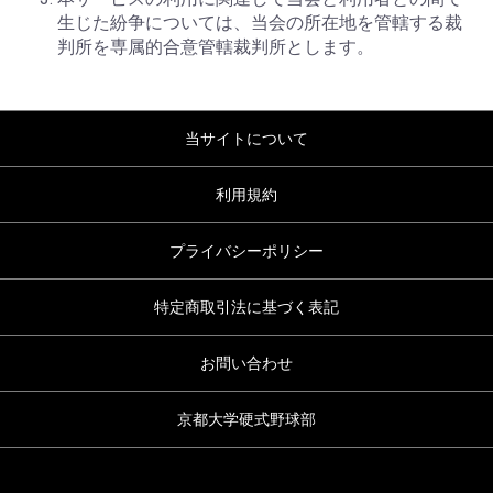
生じた紛争については、当会の所在地を管轄する裁
判所を専属的合意管轄裁判所とします。
当サイトについて
利用規約
プライバシーポリシー
特定商取引法に基づく表記
お問い合わせ
京都大学硬式野球部