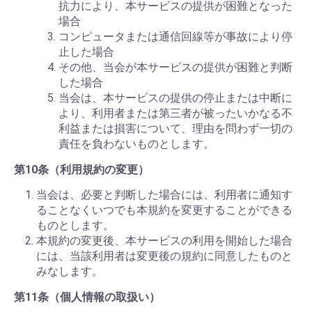
抗力により、本サービスの提供が困難となった
場合
コンピュータまたは通信回線等が事故により停
止した場合
その他、当会が本サービスの提供が困難と判断
した場合
当会は、本サービスの提供の停止または中断に
より、利用者または第三者が被ったいかなる不
利益または損害について、理由を問わず一切の
責任を負わないものとします。
第10条（利用規約の変更）
当会は、必要と判断した場合には、利用者に通知す
ることなくいつでも本規約を変更することができる
ものとします。
本規約の変更後、本サービスの利用を開始した場合
には、当該利用者は変更後の規約に同意したものと
みなします。
第11条（個人情報の取扱い）