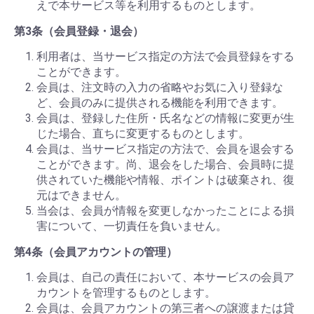
えで本サービス等を利用するものとします。
第3条（会員登録・退会）
利用者は、当サービス指定の方法で会員登録をする
ことができます。
会員は、注文時の入力の省略やお気に入り登録な
ど、会員のみに提供される機能を利用できます。
会員は、登録した住所・氏名などの情報に変更が生
じた場合、直ちに変更するものとします。
会員は、当サービス指定の方法で、会員を退会する
ことができます。尚、退会をした場合、会員時に提
供されていた機能や情報、ポイントは破棄され、復
元はできません。
当会は、会員が情報を変更しなかったことによる損
害について、一切責任を負いません。
第4条（会員アカウントの管理）
会員は、自己の責任において、本サービスの会員ア
カウントを管理するものとします。
会員は、会員アカウントの第三者への譲渡または貸