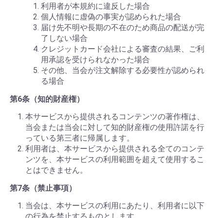
利用者が本規約に違反した場合
個人情報に虚偽の事実が認められた場合
届け先不明や長期の不在のため商品の配送が完
了しない場合
クレジットカード会社による審査の結果、ご利
用承認を受けられなかった場合
その他、当会が注文解除する必要性が認められ
る場合
第6条（知的財産権）
本サービスから提供されるコンテンツの著作権は、
当会または当会に対して知的財産権の使用許諾を行
っている第三者に帰属します。
利用者は、本サービスから提供される全てのコンテ
ンツを、本サービスの利用範囲を超えて使用するこ
とはできません。
第7条（禁止事項）
当会は、本サービスの利用にあたり、利用者に以下
の行為を禁止するものとします。